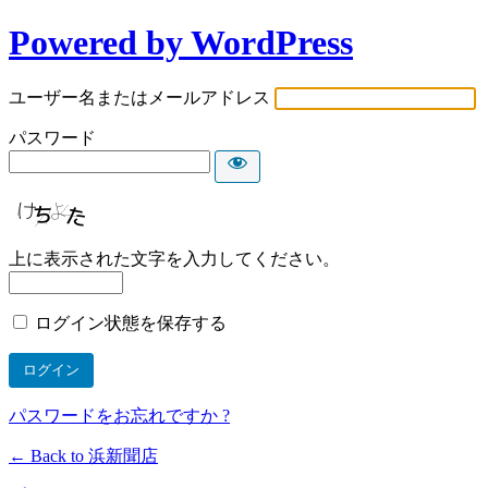
Powered by WordPress
ユーザー名またはメールアドレス
パスワード
上に表示された文字を入力してください。
ログイン状態を保存する
パスワードをお忘れですか ?
← Back to 浜新聞店